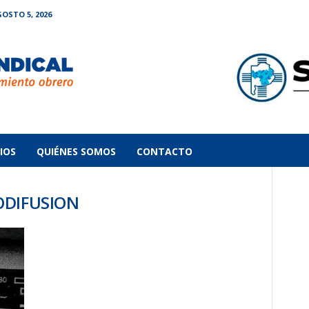
OSTO 5, 2026
IOS
QUIÉNES SOMOS
CONTACTO
IODIFUSION