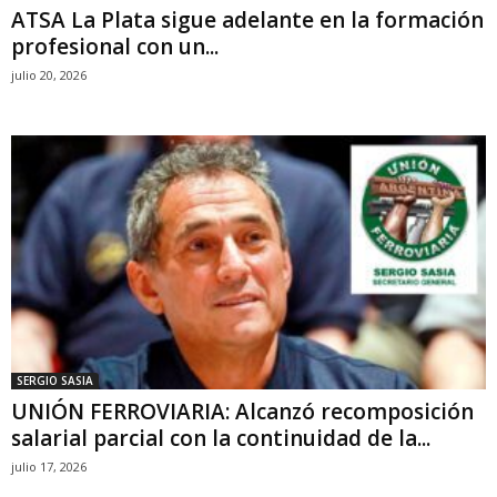
ATSA La Plata sigue adelante en la formación
profesional con un...
julio 20, 2026
SERGIO SASIA
UNIÓN FERROVIARIA: Alcanzó recomposición
salarial parcial con la continuidad de la...
julio 17, 2026