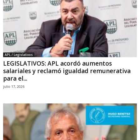
APL / Legislativos
LEGISLATIVOS: APL acordó aumentos
salariales y reclamó igualdad remunerativa
para el...
julio 17, 2026