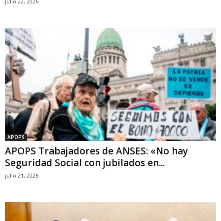
julio 22, 2026
APOPS
APOPS Trabajadores de ANSES: «No hay
Seguridad Social con jubilados en...
julio 21, 2026