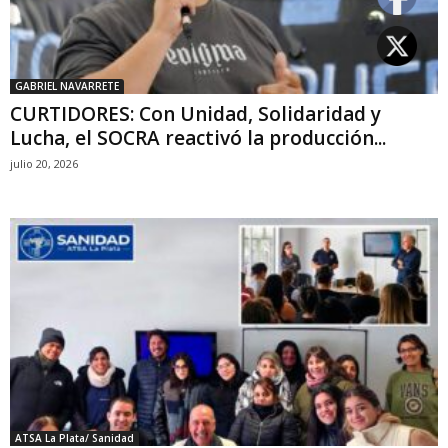
GABRIEL NAVARRETE
CURTIDORES: Con Unidad, Solidaridad y
Lucha, el SOCRA reactivó la producción...
julio 20, 2026
ATSA La Plata/ Sanidad