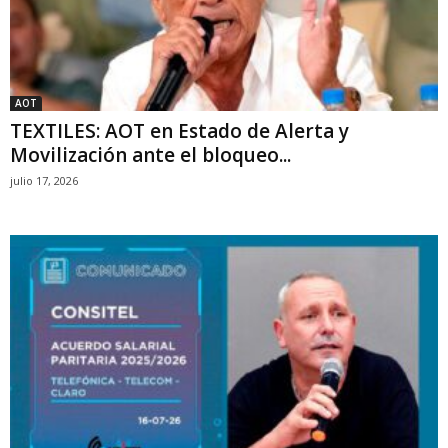
AOT
TEXTILES: AOT en Estado de Alerta y
Movilización ante el bloqueo...
julio 17, 2026