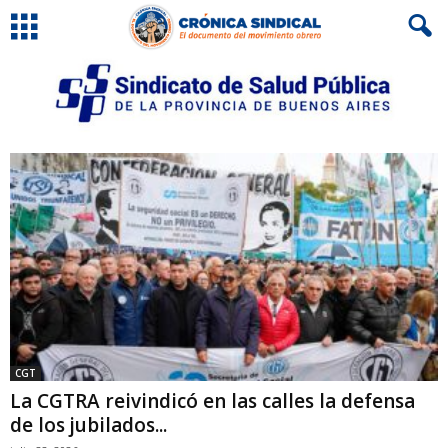
CGT
La CGTRA reivindicó en las calles la defensa
de los jubilados...