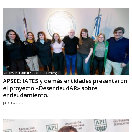
APSEE/ Personal Superior de Energía
APSEE: IATES y demás entidades presentaron
el proyecto «DesendeudAR» sobre
endeudamiento...
julio 17, 2026