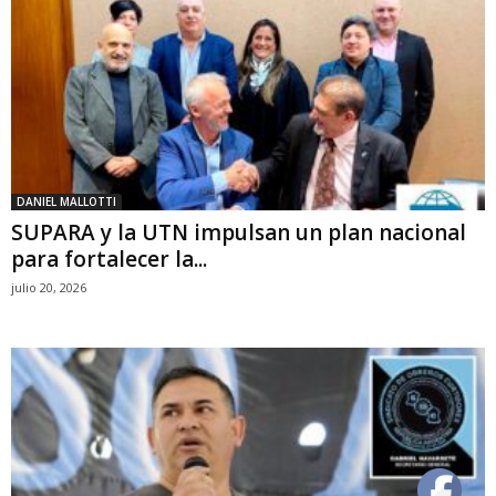
DANIEL MALLOTTI
SUPARA y la UTN impulsan un plan nacional
para fortalecer la...
julio 20, 2026