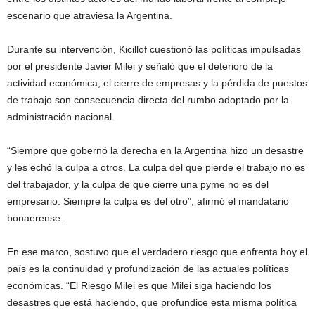
escenario que atraviesa la Argentina.
Durante su intervención, Kicillof cuestionó las políticas impulsadas
por el presidente Javier Milei y señaló que el deterioro de la
actividad económica, el cierre de empresas y la pérdida de puestos
de trabajo son consecuencia directa del rumbo adoptado por la
administración nacional.
“Siempre que gobernó la derecha en la Argentina hizo un desastre
y les echó la culpa a otros. La culpa del que pierde el trabajo no es
del trabajador, y la culpa de que cierre una pyme no es del
empresario. Siempre la culpa es del otro”, afirmó el mandatario
bonaerense.
En ese marco, sostuvo que el verdadero riesgo que enfrenta hoy el
país es la continuidad y profundización de las actuales políticas
económicas. “El Riesgo Milei es que Milei siga haciendo los
desastres que está haciendo, que profundice esta misma política