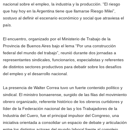
nacional sobre el empleo, la industria y la producción. “El riesgo
que hay hoy en la Argentina tiene que llamarse Riesgo Milei”,
sostuvo al definir el escenario económico y social que atraviesa el
país.
El encuentro, organizado por el Ministerio de Trabajo de la
Provincia de Buenos Aires bajo el lema “Por una construcción
federal del mundo del trabajo”, reunió durante dos jornadas a
representantes sindicales, funcionarios, especialistas y referentes
de distintos sectores productivos para debatir sobre los desafíos
del empleo y el desarrollo nacional.
La presencia de Walter Correa tuvo un fuerte contenido político y
sindical. El ministro bonaerense, surgido de las filas del movimiento
obrero organizado, referente histórico de los obreros curtidores y
líder de la Federación nacional de las y los Trabajadores de la
Industria del Cuero, fue el principal impulsor del Congreso, una
iniciativa orientada a consolidar un espacio de debate y articulación
entre los distintos actores del mundo laboral frente al complejo