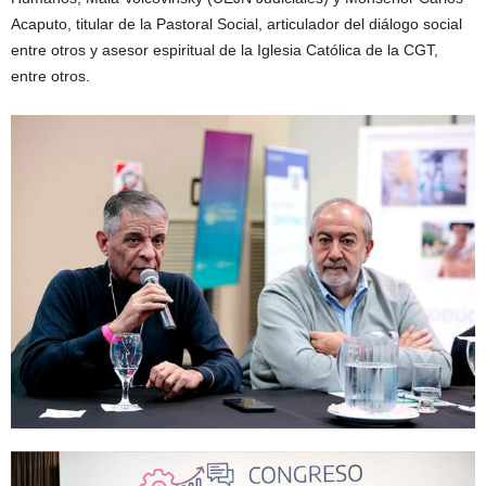
Acaputo, titular de la Pastoral Social, articulador del diálogo social
entre otros y asesor espiritual de la Iglesia Católica de la CGT,
entre otros.