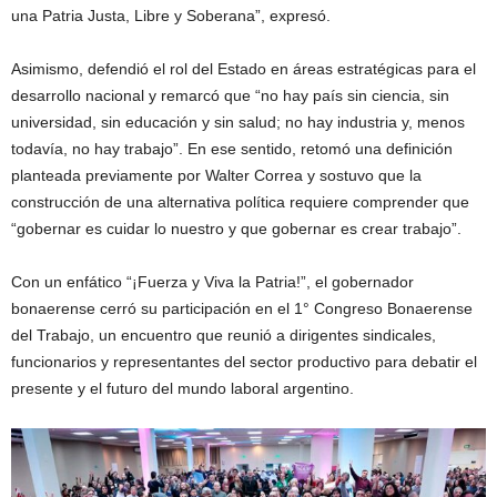
una Patria Justa, Libre y Soberana”, expresó.
Asimismo, defendió el rol del Estado en áreas estratégicas para el
desarrollo nacional y remarcó que “no hay país sin ciencia, sin
universidad, sin educación y sin salud; no hay industria y, menos
todavía, no hay trabajo”. En ese sentido, retomó una definición
planteada previamente por Walter Correa y sostuvo que la
construcción de una alternativa política requiere comprender que
“gobernar es cuidar lo nuestro y que gobernar es crear trabajo”.
Con un enfático “¡Fuerza y Viva la Patria!”, el gobernador
bonaerense cerró su participación en el 1° Congreso Bonaerense
del Trabajo, un encuentro que reunió a dirigentes sindicales,
funcionarios y representantes del sector productivo para debatir el
presente y el futuro del mundo laboral argentino.