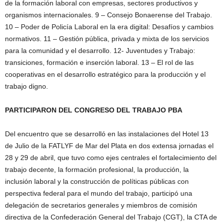
de la formación laboral con empresas, sectores productivos y
organismos internacionales. 9 – Consejo Bonaerense del Trabajo.
10 – Poder de Policía Laboral en la era digital: Desafíos y cambios
normativos. 11 – Gestión pública, privada y mixta de los servicios
para la comunidad y el desarrollo. 12- Juventudes y Trabajo:
transiciones, formación e inserción laboral. 13 – El rol de las
cooperativas en el desarrollo estratégico para la producción y el
trabajo digno.
PARTICIPARON DEL CONGRESO DEL TRABAJO PBA
Del encuentro que se desarrolló en las instalaciones del Hotel 13
de Julio de la FATLYF de Mar del Plata en dos extensa jornadas el
28 y 29 de abril, que tuvo como ejes centrales el fortalecimiento del
trabajo decente, la formación profesional, la producción, la
inclusión laboral y la construcción de políticas públicas con
perspectiva federal para el mundo del trabajo, participó una
delegación de secretarios generales y miembros de comisión
directiva de la Confederación General del Trabajo (CGT), la CTA de