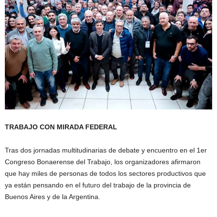
TRABAJO CON MIRADA FEDERAL
Tras dos jornadas multitudinarias de debate y encuentro en el 1er
Congreso Bonaerense del Trabajo, los organizadores afirmaron
que hay miles de personas de todos los sectores productivos que
ya están pensando en el futuro del trabajo de la provincia de
Buenos Aires y de la Argentina.