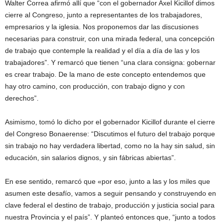
Walter Correa afirmó allí que “con el gobernador Axel Kicillof dimos
cierre al Congreso, junto a representantes de los trabajadores,
empresarios y la iglesia. Nos proponemos dar las discusiones
necesarias para construir, con una mirada federal, una concepción
de trabajo que contemple la realidad y el día a día de las y los
trabajadores”. Y remarcó que tienen “una clara consigna: gobernar
es crear trabajo. De la mano de este concepto entendemos que
hay otro camino, con producción, con trabajo digno y con
derechos”.
Asimismo, tomó lo dicho por el gobernador Kicillof durante el cierre
del Congreso Bonaerense: “Discutimos el futuro del trabajo porque
sin trabajo no hay verdadera libertad, como no la hay sin salud, sin
educación, sin salarios dignos, y sin fábricas abiertas”.
En ese sentido, remarcó que «por eso, junto a las y los miles que
asumen este desafío, vamos a seguir pensando y construyendo en
clave federal el destino de trabajo, producción y justicia social para
nuestra Provincia y el país”. Y planteó entonces que, “junto a todos