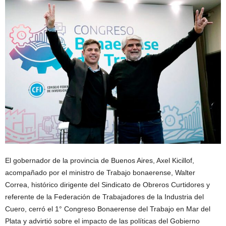
El gobernador de la provincia de Buenos Aires, Axel Kicillof,
acompañado por el ministro de Trabajo bonaerense, Walter
Correa, histórico dirigente del Sindicato de Obreros Curtidores y
referente de la Federación de Trabajadores de la Industria del
Cuero, cerró el 1° Congreso Bonaerense del Trabajo en Mar del
Plata y advirtió sobre el impacto de las políticas del Gobierno