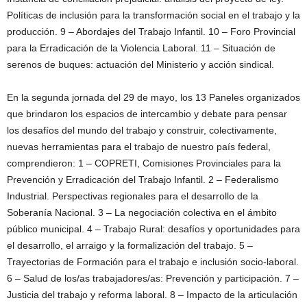
Políticas de inclusión para la transformación social en el trabajo y la
producción. 9 – Abordajes del Trabajo Infantil. 10 – Foro Provincial
para la Erradicación de la Violencia Laboral. 11 – Situación de
serenos de buques: actuación del Ministerio y acción sindical.
En la segunda jornada del 29 de mayo, los 13 Paneles organizados
que brindaron los espacios de intercambio y debate para pensar
los desafíos del mundo del trabajo y construir, colectivamente,
nuevas herramientas para el trabajo de nuestro país federal,
comprendieron: 1 – COPRETI, Comisiones Provinciales para la
Prevención y Erradicación del Trabajo Infantil. 2 – Federalismo
Industrial. Perspectivas regionales para el desarrollo de la
Soberanía Nacional. 3 – La negociación colectiva en el ámbito
público municipal. 4 – Trabajo Rural: desafíos y oportunidades para
el desarrollo, el arraigo y la formalización del trabajo. 5 –
Trayectorias de Formación para el trabajo e inclusión socio-laboral.
6 – Salud de los/as trabajadores/as: Prevención y participación. 7 –
Justicia del trabajo y reforma laboral. 8 – Impacto de la articulación