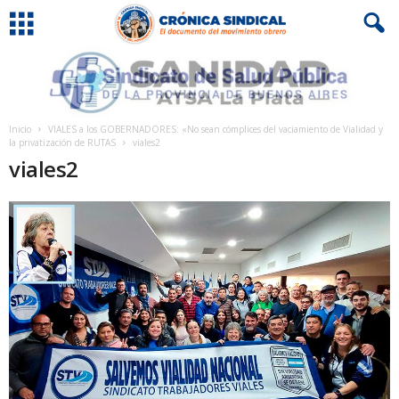
Inicio
VIALES a los GOBERNADORES: «No sean cómplices del vaciamiento de Vialidad y
la privatización de RUTAS
viales2
viales2