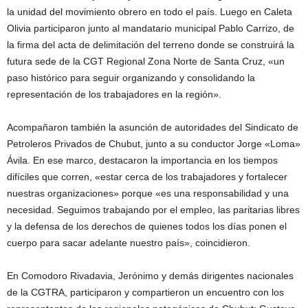
la unidad del movimiento obrero en todo el país. Luego en Caleta
Olivia participaron junto al mandatario municipal Pablo Carrizo, de
la firma del acta de delimitación del terreno donde se construirá la
futura sede de la CGT Regional Zona Norte de Santa Cruz, «un
paso histórico para seguir organizando y consolidando la
representación de los trabajadores en la región».
Acompañaron también la asunción de autoridades del Sindicato de
Petroleros Privados de Chubut, junto a su conductor Jorge «Loma»
Ávila. En ese marco, destacaron la importancia en los tiempos
difíciles que corren, «estar cerca de los trabajadores y fortalecer
nuestras organizaciones» porque «es una responsabilidad y una
necesidad. Seguimos trabajando por el empleo, las paritarias libres
y la defensa de los derechos de quienes todos los días ponen el
cuerpo para sacar adelante nuestro país», coincidieron.
En Comodoro Rivadavia, Jerónimo y demás dirigentes nacionales
de la CGTRA, participaron y compartieron un encuentro con los