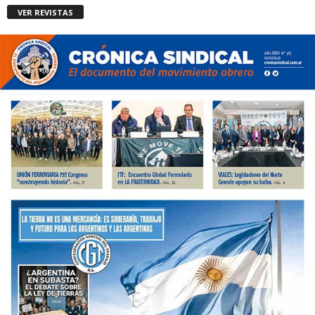
VER REVISTAS