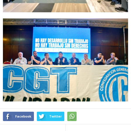
Facebook
Twitter