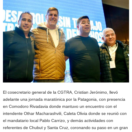
El cosecretario general de la CGTRA, Cristian Jerónimo, llevó
adelante una jornada maratónica por la Patagonia, con presencia
en Comodoro Rivadavia donde mantuvo un encuentro con el
intendente Othar Macharashvili, Caleta Olivia donde se reunió con
el mandatario local Pablo Carrizo, y demás actividades con
referentes de Chubut y Santa Cruz, coronando su paso en un gran