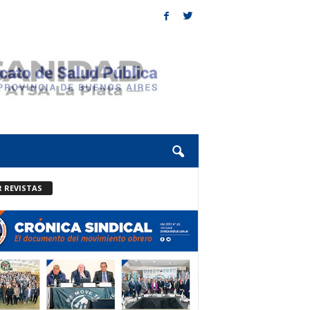
R REVISTAS