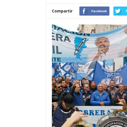
Compartir
Facebook
T