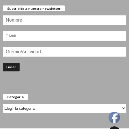
Suscribite a nuestro newsletter
Categoría
Categoría