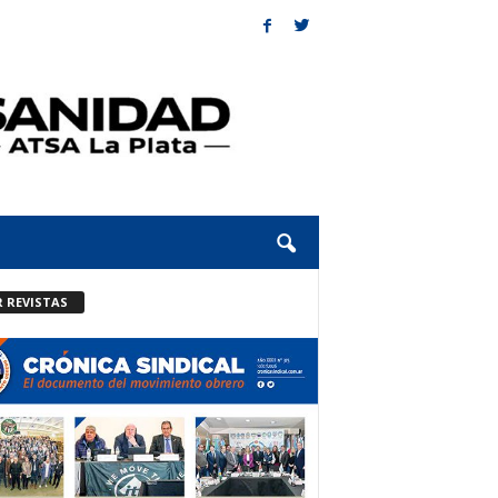
R REVISTAS