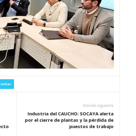
witter
Artículo siguiente
Industria del CAUCHO: SOCAYA alerta
por el cierre de plantas y la pérdida de
ecto
puestos de trabajo