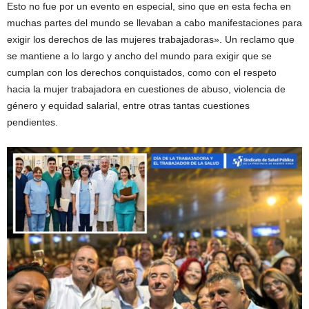
Esto no fue por un evento en especial, sino que en esta fecha en
muchas partes del mundo se llevaban a cabo manifestaciones para
exigir los derechos de las mujeres trabajadoras». Un reclamo que
se mantiene a lo largo y ancho del mundo para exigir que se
cumplan con los derechos conquistados, como con el respeto
hacia la mujer trabajadora en cuestiones de abuso, violencia de
género y equidad salarial, entre otras tantas cuestiones
pendientes.