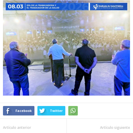
Facebook
Twitter
Artículo anterior
Artículo siguiente