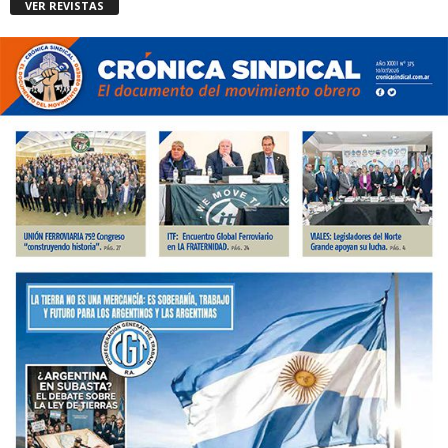
VER REVISTAS