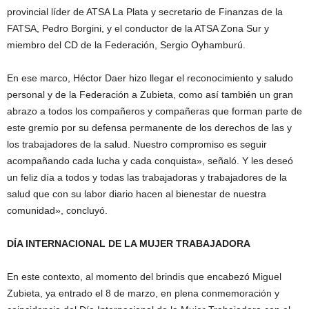
provincial líder de ATSA La Plata y secretario de Finanzas de la
FATSA, Pedro Borgini, y el conductor de la ATSA Zona Sur y
miembro del CD de la Federación, Sergio Oyhamburú.
En ese marco, Héctor Daer hizo llegar el reconocimiento y saludo
personal y de la Federación a Zubieta, como así también un gran
abrazo a todos los compañeros y compañeras que forman parte de
este gremio por su defensa permanente de los derechos de las y
los trabajadores de la salud. Nuestro compromiso es seguir
acompañando cada lucha y cada conquista», señaló. Y les deseó
un feliz día a todos y todas las trabajadoras y trabajadores de la
salud que con su labor diario hacen al bienestar de nuestra
comunidad», concluyó.
DÍA INTERNACIONAL DE LA MUJER TRABAJADORA
En este contexto, al momento del brindis que encabezó Miguel
Zubieta, ya entrado el 8 de marzo, en plena conmemoración y