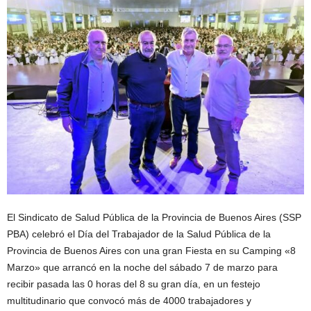
El Sindicato de Salud Pública de la Provincia de Buenos Aires (SSP
PBA) celebró el Día del Trabajador de la Salud Pública de la
Provincia de Buenos Aires con una gran Fiesta en su Camping «8
Marzo» que arrancó en la noche del sábado 7 de marzo para
recibir pasada las 0 horas del 8 su gran día, en un festejo
multitudinario que convocó más de 4000 trabajadores y