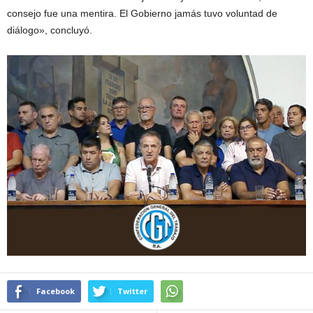
consejo fue una mentira. El Gobierno jamás tuvo voluntad de
diálogo», concluyó.
Facebook
Twitter