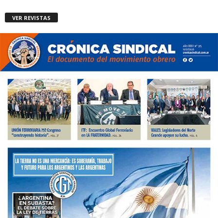
VER REVISTAS