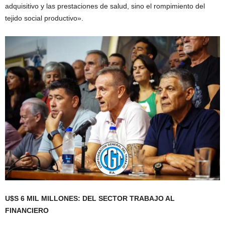
adquisitivo y las prestaciones de salud, sino el rompimiento del
tejido social productivo».
U$S 6 MIL MILLONES: DEL SECTOR TRABAJO AL
FINANCIERO