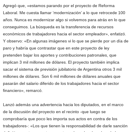
Agregó que, «estamos parando por el proyecto de Reforma
Laboral. Me cuesta llamar ‘modernización’ a lo que retrocede 100
años. Nunca es modernizar algo si volvemos para atrás en lo que
conseguimos. La búsqueda es la transferencia de recursos
económicos de trabajadores hacia el sector empleador», enfatizó.
Y observo: «En algunas imágenes vi lo que se pierde por un día de
paro y habría que contrastar que en este proyecto de ley
pretenden bajar los aportes y contribuciones patronales, que
implican 3 mil millones de dólares. El proyecto también implica
sacar el sistema de previsión jubilatorio de Argentina otros 3 mil
millones de dólares. Son 6 mil millones de dólares anuales que
pasarán del salario diferido de los trabajadores hacia el sector
financiero», remarcó.
Lanzó además una advertencia hacia los diputados, en el marco
de la discusión del proyecto en el recinto -que luego se
comprobaría que poco les importa sus actos en contra de los
trabajadores-: «Los que tienen la responsabilidad de darle sanción