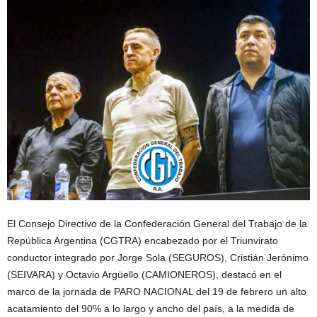
El Consejo Directivo de la Confederación General del Trabajo de la
República Argentina (CGTRA) encabezado por el Triunvirato
conductor integrado por Jorge Sola (SEGUROS), Cristián Jerónimo
(SEIVARA) y Octavio Argüello (CAMIONEROS), destacó en el
marco de la jornada de PARO NACIONAL del 19 de febrero un alto
acatamiento del 90% a lo largo y ancho del país, a la medida de