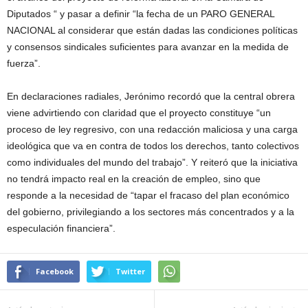
Diputados “ y pasar a definir “la fecha de un PARO GENERAL
NACIONAL al considerar que están dadas las condiciones políticas
y consensos sindicales suficientes para avanzar en la medida de
fuerza”.
En declaraciones radiales, Jerónimo recordó que la central obrera
viene advirtiendo con claridad que el proyecto constituye “un
proceso de ley regresivo, con una redacción maliciosa y una carga
ideológica que va en contra de todos los derechos, tanto colectivos
como individuales del mundo del trabajo”. Y reiteró que la iniciativa
no tendrá impacto real en la creación de empleo, sino que
responde a la necesidad de “tapar el fracaso del plan económico
del gobierno, privilegiando a los sectores más concentrados y a la
especulación financiera”.
Facebook
Twitter