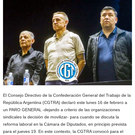
El Consejo Directivo de la Confederación General del Trabajo de la
República Argentina (CGTRA) declaró este lunes 16 de febrero a
un PARO GENERAL -dejando a criterio de las organizaciones
sindicales la decisión de movilizar- para cuando se discuta la
reforma laboral en la Cámara de Diputados, en principio prevista
para el jueves 19. En este contexto, la CGTRA convocó para el