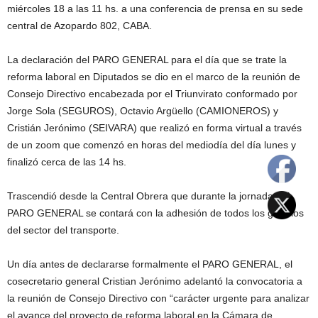
miércoles 18 a las 11 hs. a una conferencia de prensa en su sede
central de Azopardo 802, CABA.
La declaración del PARO GENERAL para el día que se trate la
reforma laboral en Diputados se dio en el marco de la reunión de
Consejo Directivo encabezada por el Triunvirato conformado por
Jorge Sola (SEGUROS), Octavio Argüello (CAMIONEROS) y
Cristián Jerónimo (SEIVARA) que realizó en forma virtual a través
de un zoom que comenzó en horas del mediodía del día lunes y
finalizó cerca de las 14 hs.
Trascendió desde la Central Obrera que durante la jornada del
PARO GENERAL se contará con la adhesión de todos los gremios
del sector del transporte.
Un día antes de declararse formalmente el PARO GENERAL, el
cosecretario general Cristian Jerónimo adelantó la convocatoria a
la reunión de Consejo Directivo con “carácter urgente para analizar
el avance del proyecto de reforma laboral en la Cámara de