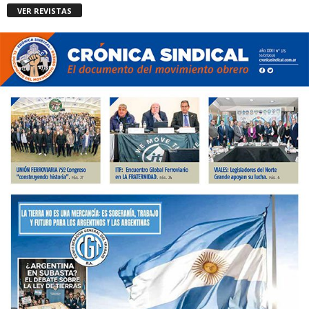
VER REVISTAS