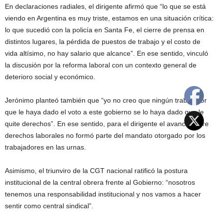
En declaraciones radiales, el dirigente afirmó que “lo que se está
viendo en Argentina es muy triste, estamos en una situación crítica:
lo que sucedió con la policía en Santa Fe, el cierre de prensa en
distintos lugares, la pérdida de puestos de trabajo y el costo de
vida altísimo, no hay salario que alcance”. En ese sentido, vinculó
la discusión por la reforma laboral con un contexto general de
deterioro social y económico.
Jerónimo planteó también que “yo no creo que ningún trabajador
que le haya dado el voto a este gobierno se lo haya dado que le
quite derechos”. En ese sentido, para el dirigente el avance sobre
derechos laborales no formó parte del mandato otorgado por los
trabajadores en las urnas.
Asimismo, el triunviro de la CGT nacional ratificó la postura
institucional de la central obrera frente al Gobierno: “nosotros
tenemos una responsabilidad institucional y nos vamos a hacer
sentir como central sindical”.