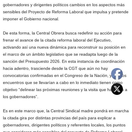
gobernadores y dirigentes políticos cambios en los aspectos más
sensibles del Proyecto de Reforma Laboral que impulsa y pretende
imponer el Gobierno nacional.
De esta forma, la Central Obrera busca redefinir su acción para
frenar el avance de la citada reforma laboral del Ejecutivo,
activando así una nueva dinámica para reconstruir su posición en
el marco de un ámbito legislativo que se readapta luego de la
sanción del Presupuesto 2026. En esta instancia de coordinación
hacia adentro, trasciende desde la CGT que aún no hay
convocatorias confirmadas en el Congreso de la Nación, y que los
encuentros que se llevarían a cabo en lo inmediato tienen como
objetivo “delinear las próximas reuniones y la visita que haremos a
los gobernadores”.
Es en este marco que, la Central Sindical madre pondrá en marcha
la citada gira por distintas provincias del país para explicar a
gobernadores, dirigentes políticos y referentes locales, los puntos