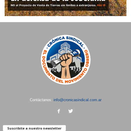
Contáctanos:
info@cronicasindical.com.ar
Suscribite a nuestro newsletter