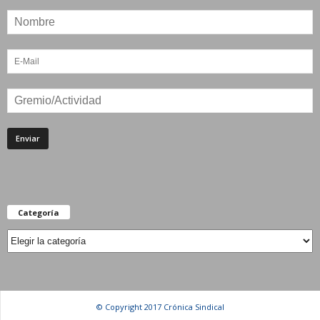
Categoría
Categoría
© Copyright 2017 Crónica Sindical