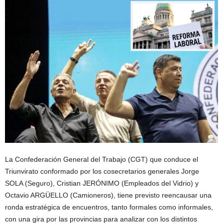
La Confederación General del Trabajo (CGT) que conduce el
Triunvirato conformado por los cosecretarios generales Jorge
SOLA (Seguro), Cristian JERÓNIMO (Empleados del Vidrio) y
Octavio ARGÜELLO (Camioneros), tiene previsto reencausar una
ronda estratégica de encuentros, tanto formales como informales,
con una gira por las provincias para analizar con los distintos