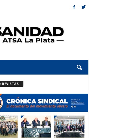
R REVISTAS