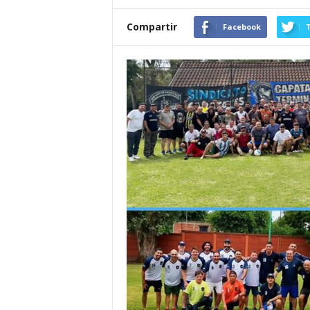
Compartir
Facebook
T