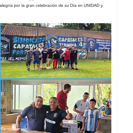
 alegría por la gran celebración de su Día en UNIDAD y