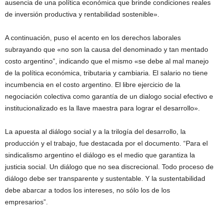
ausencia de una política económica que brinde condiciones reales
de inversión productiva y rentabilidad sostenible».
A continuación, puso el acento en los derechos laborales
subrayando que «no son la causa del denominado y tan mentado
costo argentino”, indicando que el mismo «se debe al mal manejo
de la política económica, tributaria y cambiaria. El salario no tiene
incumbencia en el costo argentino. El libre ejercicio de la
negociación colectiva como garantía de un dialogo social efectivo e
institucionalizado es la llave maestra para lograr el desarrollo».
La apuesta al diálogo social y a la trilogía del desarrollo, la
producción y el trabajo, fue destacada por el documento. “Para el
sindicalismo argentino el diálogo es el medio que garantiza la
justicia social. Un diálogo que no sea discrecional. Todo proceso de
diálogo debe ser transparente y sustentable. Y la sustentabilidad
debe abarcar a todos los intereses, no sólo los de los
empresarios”.