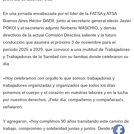
En una jornada encabezada por el líder de la FATSA y ATSA
Buenos Aires Héctor DAER, junto al secretario general electo Javier
POKOI y el secretario adjunto Norberto MASCHIO, y demás
directivos de la actual Comisión Directiva saliente y la futuro
conducción que asumirá el próximo 3 de noviembre para el
período 2025 a 2029, que convocó a una multitud de Trabajadores
y Trabajadoras de la Sanidad con su familias donde celebraron su
día.
«Hoy celebramos con orgullo lo que somos: trabajadoras y
trabajadores organizadas y organizados que todos los días
ponemos el cuerpo y el corazón en nuestras labores y en la lucha
por nuestros derechos. ¡Feliz día, compañeros y compañeras!»,
señalaron.
Y agregaron, «hoy cumplimos 90 años transitando este camino de
trabajo, compromiso y solidaridad juntas y juntos. Desde ATSA