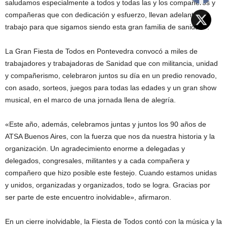
saludamos especialmente a todos y todas las y los compañeros y
compañeras que con dedicación y esfuerzo, llevan adelante su
trabajo para que sigamos siendo esta gran familia de sanidad».
La Gran Fiesta de Todos en Pontevedra convocó a miles de
trabajadores y trabajadoras de Sanidad que con militancia, unidad
y compañerismo, celebraron juntos su día en un predio renovado,
con asado, sorteos, juegos para todas las edades y un gran show
musical, en el marco de una jornada llena de alegría.
«Este año, además, celebramos juntas y juntos los 90 años de
ATSA Buenos Aires, con la fuerza que nos da nuestra historia y la
organización. Un agradecimiento enorme a delegadas y
delegados, congresales, militantes y a cada compañera y
compañero que hizo posible este festejo. Cuando estamos unidas
y unidos, organizadas y organizados, todo se logra. Gracias por
ser parte de este encuentro inolvidable», afirmaron.
En un cierre inolvidable, la Fiesta de Todos contó con la música y la