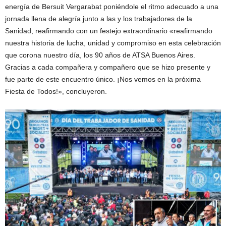
energía de Bersuit Vergarabat poniéndole el ritmo adecuado a una
jornada llena de alegría junto a las y los trabajadores de la
Sanidad, reafirmando con un festejo extraordinario «reafirmando
nuestra historia de lucha, unidad y compromiso en esta celebración
que corona nuestro día, los 90 años de ATSA Buenos Aires.
Gracias a cada compañera y compañero que se hizo presente y
fue parte de este encuentro único. ¡Nos vemos en la próxima
Fiesta de Todos!», concluyeron.