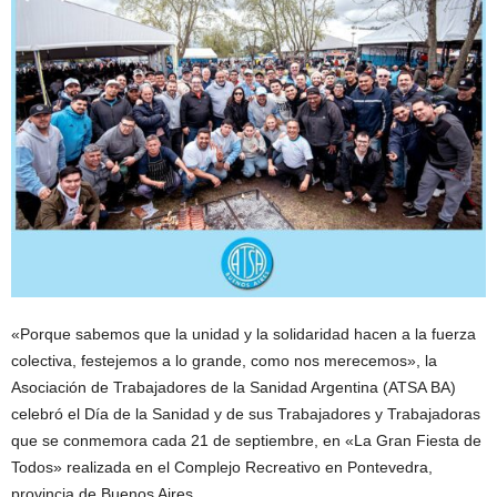
«Porque sabemos que la unidad y la solidaridad hacen a la fuerza
colectiva, festejemos a lo grande, como nos merecemos», la
Asociación de Trabajadores de la Sanidad Argentina (ATSA BA)
celebró el Día de la Sanidad y de sus Trabajadores y Trabajadoras
que se conmemora cada 21 de septiembre, en «La Gran Fiesta de
Todos» realizada en el Complejo Recreativo en Pontevedra,
provincia de Buenos Aires.