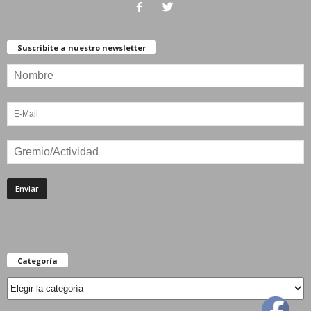
Suscribite a nuestro newsletter
Categoría
Categoría