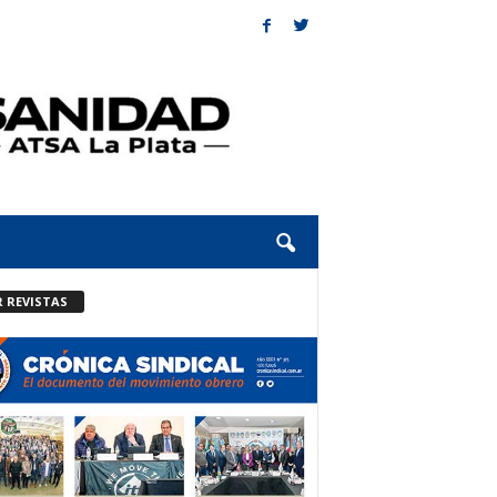
R REVISTAS