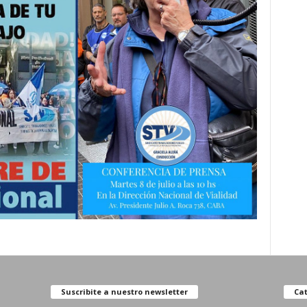
Suscribite a nuestro newsletter
Cat