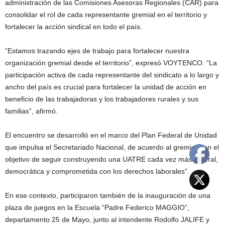
administración de las Comisiones Asesoras Regionales (CAR) para
consolidar el rol de cada representante gremial en el territorio y
fortalecer la acción sindical en todo el país.
“Estamos trazando ejes de trabajo para fortalecer nuestra
organización gremial desde el territorio”, expresó VOYTENCO. “La
participación activa de cada representante del sindicato a lo largo y
ancho del país es crucial para fortalecer la unidad de acción en
beneficio de las trabajadoras y los trabajadores rurales y sus
familias”, afirmó.
El encuentro se desarrolló en el marco del Plan Federal de Unidad
que impulsa el Secretariado Nacional, de acuerdo al gremio “con el
objetivo de seguir construyendo una UATRE cada vez más federal,
democrática y comprometida con los derechos laborales”.
En ese contexto, participaron también de la inauguración de una
plaza de juegos en la Escuela “Padre Federico MAGGIO”,
departamento 25 de Mayo, junto al intendente Rodolfo JALIFE y