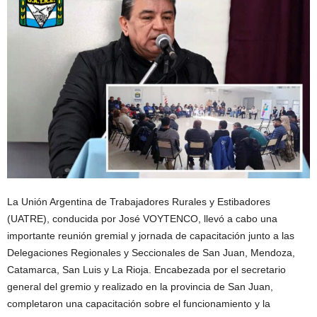
La Unión Argentina de Trabajadores Rurales y Estibadores
(UATRE), conducida por José VOYTENCO, llevó a cabo una
importante reunión gremial y jornada de capacitación junto a las
Delegaciones Regionales y Seccionales de San Juan, Mendoza,
Catamarca, San Luis y La Rioja. Encabezada por el secretario
general del gremio y realizado en la provincia de San Juan,
completaron una capacitación sobre el funcionamiento y la