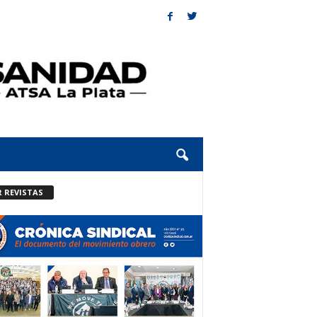
R REVISTAS