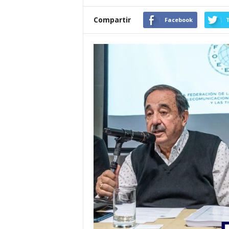
Compartir
Facebook
T