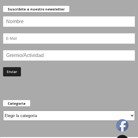
Suscribite a nuestro newsletter
Categoría
Categoría