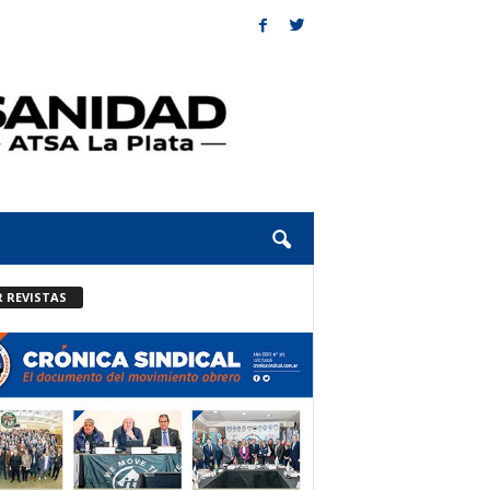
R REVISTAS