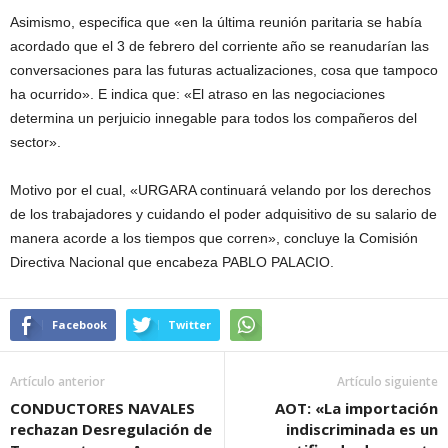
Asimismo, especifica que «en la última reunión paritaria se había
acordado que el 3 de febrero del corriente año se reanudarían las
conversaciones para las futuras actualizaciones, cosa que tampoco
ha ocurrido». E indica que: «El atraso en las negociaciones
determina un perjuicio innegable para todos los compañeros del
sector».
Motivo por el cual, «URGARA continuará velando por los derechos
de los trabajadores y cuidando el poder adquisitivo de su salario de
manera acorde a los tiempos que corren», concluye la Comisión
Directiva Nacional que encabeza PABLO PALACIO.
Facebook
Twitter
Artículo anterior
Artículo siguiente
CONDUCTORES NAVALES
AOT: «La importación
rechazan Desregulación de
indiscriminada es un