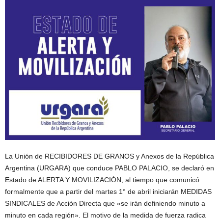
La Unión de RECIBIDORES DE GRANOS y Anexos de la República
Argentina (URGARA) que conduce PABLO PALACIO, se declaró en
Estado de ALERTA Y MOVILIZACIÓN, al tiempo que comunicó
formalmente que a partir del martes 1° de abril iniciarán MEDIDAS
SINDICALES de Acción Directa que «se irán definiendo minuto a
minuto en cada región». El motivo de la medida de fuerza radica