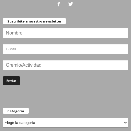
Suscribite a nuestro newsletter
Categoría
Categoría