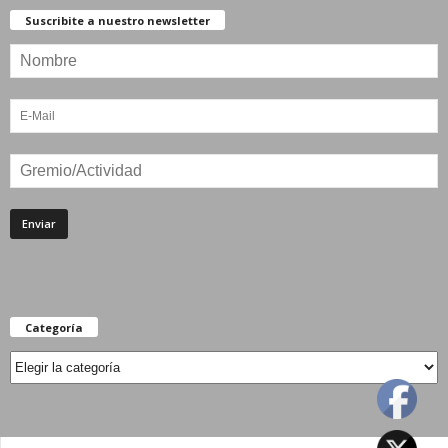
Suscribite a nuestro newsletter
Categoría
Categoría