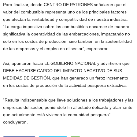
Para finalizar, desde CENTRO DE PATRONES señalaron que el
valor del combustible representa uno de los principales factores
que afectan la rentabilidad y competitividad de nuestra industria.
“La carga impositiva sobre los combustibles encarece de manera
significativa la operatividad de las embarcaciones, impactando no
solo en los costos de producción, sino también en la sostenibilidad
de las empresas y el empleo en el sector”, expresaron.
Así, apuntaron hacia EL GOBIERNO NACIONAL y advirtieron que
DEBE HACERSE CARGO DEL IMPACTO NEGATIVO DE SUS
MEDIDAS DE GESTIÓN, que han generado un feroz incremento
en los costos de producción de la actividad pesquera extractiva.
“Resulta indispensable que lleve soluciones a los trabajadores y las
empresas del sector, poniéndole fin al estado delicado y alarmante
que actualmente está viviendo la comunidad pesquera”,
concluyeron.