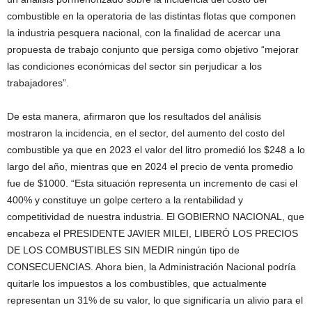
combustible en la operatoria de las distintas flotas que componen
la industria pesquera nacional, con la finalidad de acercar una
propuesta de trabajo conjunto que persiga como objetivo “mejorar
las condiciones económicas del sector sin perjudicar a los
trabajadores”.
De esta manera, afirmaron que los resultados del análisis
mostraron la incidencia, en el sector, del aumento del costo del
combustible ya que en 2023 el valor del litro promedió los $248 a lo
largo del año, mientras que en 2024 el precio de venta promedio
fue de $1000. “Esta situación representa un incremento de casi el
400% y constituye un golpe certero a la rentabilidad y
competitividad de nuestra industria. El GOBIERNO NACIONAL, que
encabeza el PRESIDENTE JAVIER MILEI, LIBERÓ LOS PRECIOS
DE LOS COMBUSTIBLES SIN MEDIR ningún tipo de
CONSECUENCIAS. Ahora bien, la Administración Nacional podría
quitarle los impuestos a los combustibles, que actualmente
representan un 31% de su valor, lo que significaría un alivio para el