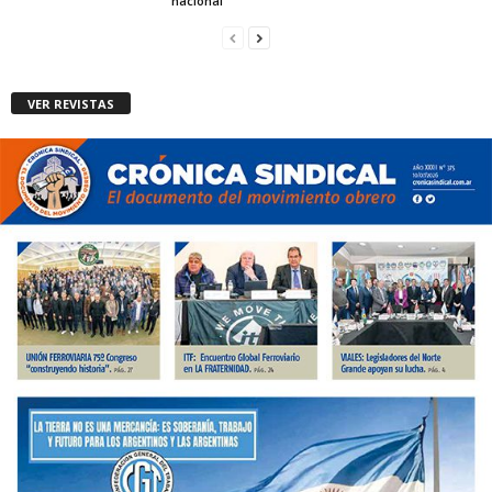
nacional
VER REVISTAS