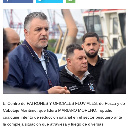
El Centro de PATRONES Y OFICIALES FLUVIALES, de Pesca y de
Cabotaje Marítimo, que lidera MARIANO MORENO, repudió
cualquier intento de reducción salarial en el sector pesquero ante
la compleja situación que atraviesa y luego de diversas