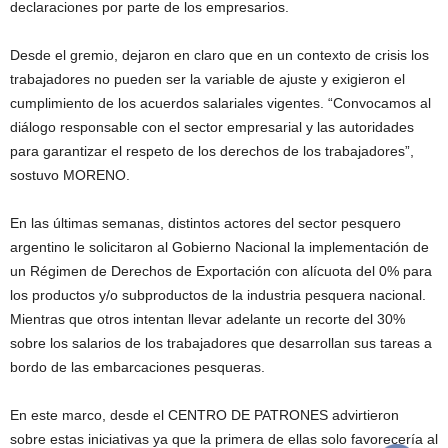
declaraciones por parte de los empresarios.
Desde el gremio, dejaron en claro que en un contexto de crisis los
trabajadores no pueden ser la variable de ajuste y exigieron el
cumplimiento de los acuerdos salariales vigentes. “Convocamos al
diálogo responsable con el sector empresarial y las autoridades
para garantizar el respeto de los derechos de los trabajadores”,
sostuvo MORENO.
En las últimas semanas, distintos actores del sector pesquero
argentino le solicitaron al Gobierno Nacional la implementación de
un Régimen de Derechos de Exportación con alícuota del 0% para
los productos y/o subproductos de la industria pesquera nacional.
Mientras que otros intentan llevar adelante un recorte del 30%
sobre los salarios de los trabajadores que desarrollan sus tareas a
bordo de las embarcaciones pesqueras.
En este marco, desde el CENTRO DE PATRONES advirtieron
sobre estas iniciativas ya que la primera de ellas solo favorecería al