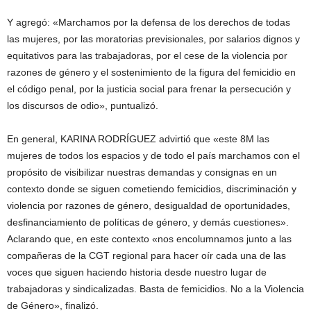
Y agregó: «Marchamos por la defensa de los derechos de todas
las mujeres, por las moratorias previsionales, por salarios dignos y
equitativos para las trabajadoras, por el cese de la violencia por
razones de género y el sostenimiento de la figura del femicidio en
el código penal, por la justicia social para frenar la persecución y
los discursos de odio», puntualizó.
En general, KARINA RODRÍGUEZ advirtió que «este 8M las
mujeres de todos los espacios y de todo el país marchamos con el
propósito de visibilizar nuestras demandas y consignas en un
contexto donde se siguen cometiendo femicidios, discriminación y
violencia por razones de género, desigualdad de oportunidades,
desfinanciamiento de políticas de género, y demás cuestiones».
Aclarando que, en este contexto «nos encolumnamos junto a las
compañeras de la CGT regional para hacer oír cada una de las
voces que siguen haciendo historia desde nuestro lugar de
trabajadoras y sindicalizadas. Basta de femicidios. No a la Violencia
de Género», finalizó.