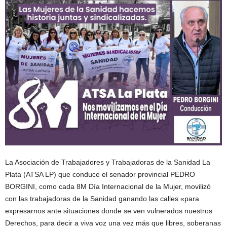
La Asociación de Trabajadores y Trabajadoras de la Sanidad La
Plata (ATSA LP) que conduce el senador provincial PEDRO
BORGINI, como cada 8M Día Internacional de la Mujer, movilizó
con las trabajadoras de la Sanidad ganando las calles «para
expresarnos ante situaciones donde se ven vulnerados nuestros
Derechos, para decir a viva voz una vez más que libres, soberanas