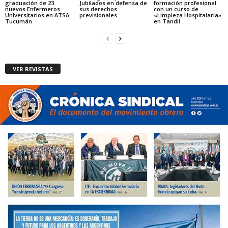
graduación de 23
Jubilados en defensa de
formación profesional
nuevos Enfermeros
sus derechos
con un curso de
Universitarios en ATSA
previsionales
«Limpieza Hospitalaria»
Tucumán
en Tandil
VER REVISTAS