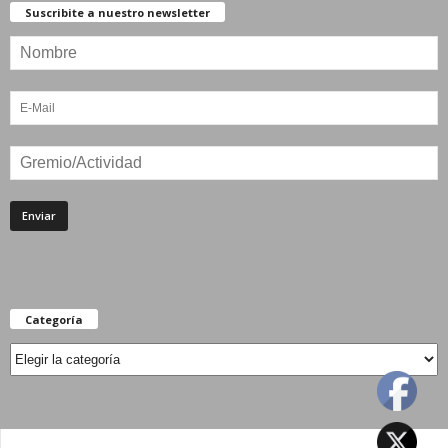
Suscribite a nuestro newsletter
Categoría
Categoría