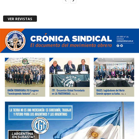
VER REVISTAS