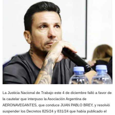
La Justicia Nacional de Trabajo este 4 de diciembre falló a favor de
la cautelar que interpuso la Asociación Argentina de
AERONAVEGANTES, que conduce JUAN PABLO BREY, y resolvió
suspender los Decretos 825/24 y 831/24 que había publicado el