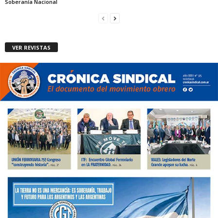
Soberanía Nacional
VER REVISTAS