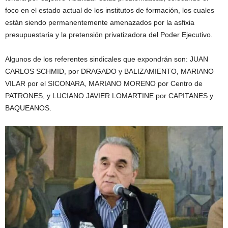
foco en el estado actual de los institutos de formación, los cuales
están siendo permanentemente amenazados por la asfixia
presupuestaria y la pretensión privatizadora del Poder Ejecutivo.
Algunos de los referentes sindicales que expondrán son: JUAN
CARLOS SCHMID, por DRAGADO y BALIZAMIENTO, MARIANO
VILAR por el SICONARA, MARIANO MORENO por Centro de
PATRONES, y LUCIANO JAVIER LOMARTINE por CAPITANES y
BAQUEANOS.