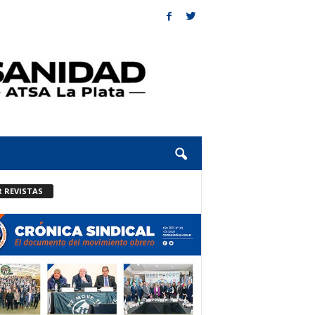
R REVISTAS