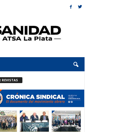
R REVISTAS