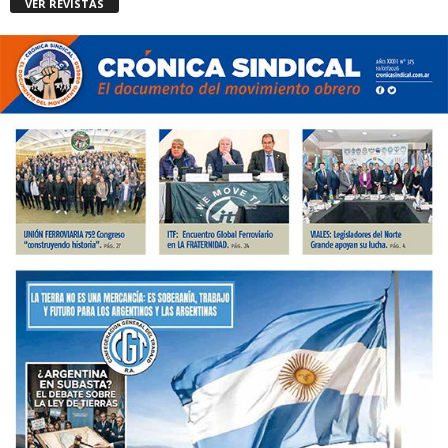
VER REVISTAS