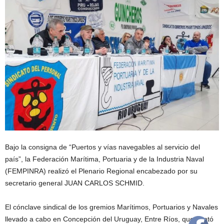
Bajo la consigna de “Puertos y vías navegables al servicio del
país”, la Federación Marítima, Portuaria y de la Industria Naval
(FEMPINRA) realizó el Plenario Regional encabezado por su
secretario general JUAN CARLOS SCHMID.
El cónclave sindical de los gremios Marítimos, Portuarios y Navales
llevado a cabo en Concepción del Uruguay, Entre Ríos, que contó