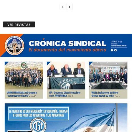
VER REVISTAS