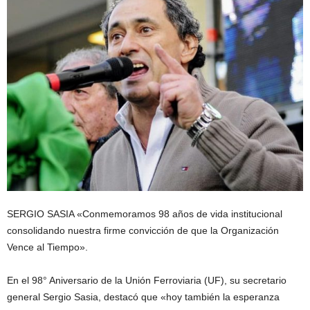
SERGIO SASIA «Conmemoramos 98 años de vida institucional
consolidando nuestra firme convicción de que la Organización
Vence al Tiempo».
En el 98° Aniversario de la Unión Ferroviaria (UF), su secretario
general Sergio Sasia, destacó que «hoy también la esperanza