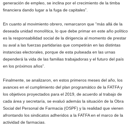
generación de empleo, se inclina por el crecimiento de la timba
financiera dando lugar a la fuga de capitales”.
En cuanto al movimiento obrero, remarcaron que “más allá de la
deseada unidad monolítica, lo que debe primar en este año político
es la responsabilidad social de la dirigencia al momento de prestar
su aval a las fuerzas partidarias que competirán en las distintas
instancias electorales, porque de esta pulseada en las urnas
dependerá la vida de las familias trabajadoras y el futuro del país
en los próximos años”.
Finalmente, se analizaron, en estos primeros meses del año, los
avances en el cumplimiento del plan programático de la FATFA y
los objetivos proyectados para el 2019, de acuerdo al trabajo de
cada área y secretaría, se evaluó además la situación de la Obra
Social del Personal de Farmacia (OSPF) y la realidad que vienen
afrontando los sindicatos adheridos a la FATFA en el marco de la
actividad de farmacias.