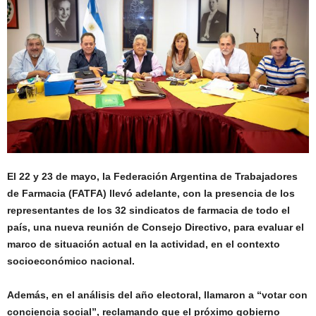
El 22 y 23 de mayo, la Federación Argentina de Trabajadores
de Farmacia (FATFA) llevó adelante, con la presencia de los
representantes de los 32 sindicatos de farmacia de todo el
país, una nueva reunión de Consejo Directivo, para evaluar el
marco de situación actual en la actividad, en el contexto
socioeconómico nacional.
Además, en el análisis del año electoral, llamaron a “votar con
conciencia social”, reclamando que el próximo gobierno