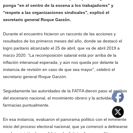
ponga “en el centro de la escena a los trabajadores” y
“respete a las organizaciones sindicales”, explicó el
secretario general Roque Garzón.
Durante el encuentro hicieron un racconto de las acciones y
resultados de los primeros meses del año, donde se destacó el
logro paritario alcanzado el 25 de abril, que va de abril 2019 a
marzo 2020. “La recomposición salarial está por arriba de la
inflación interanual esperada, y aún nos queda por delante la
instancia de revisión en caso de que sea mayor”, celebró el
secretario general Roque Garzón.
Seguidamente las autoridades de la FATFA dieron paso al análisis
del escenario nacional, el movimiento obrero y la actividad de
farmacias puntualmente.
En esa instancia, evaluaron el panorama político con el inminente
inicio del proceso electoral nacional, que ya comenzó a delinearse