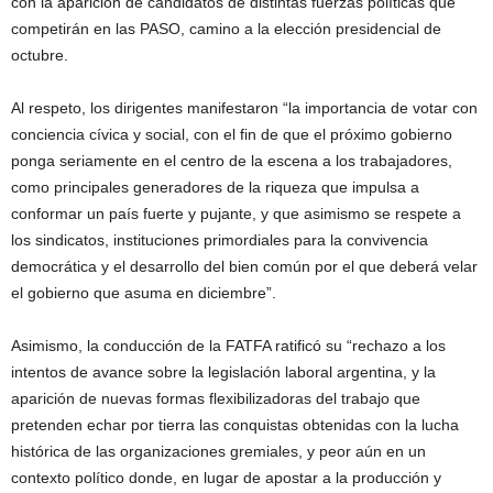
con la aparición de candidatos de distintas fuerzas políticas que
competirán en las PASO, camino a la elección presidencial de
octubre.
Al respeto, los dirigentes manifestaron “la importancia de votar con
conciencia cívica y social, con el fin de que el próximo gobierno
ponga seriamente en el centro de la escena a los trabajadores,
como principales generadores de la riqueza que impulsa a
conformar un país fuerte y pujante, y que asimismo se respete a
los sindicatos, instituciones primordiales para la convivencia
democrática y el desarrollo del bien común por el que deberá velar
el gobierno que asuma en diciembre”.
Asimismo, la conducción de la FATFA ratificó su “rechazo a los
intentos de avance sobre la legislación laboral argentina, y la
aparición de nuevas formas flexibilizadoras del trabajo que
pretenden echar por tierra las conquistas obtenidas con la lucha
histórica de las organizaciones gremiales, y peor aún en un
contexto político donde, en lugar de apostar a la producción y