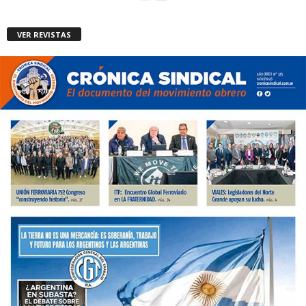
VER REVISTAS