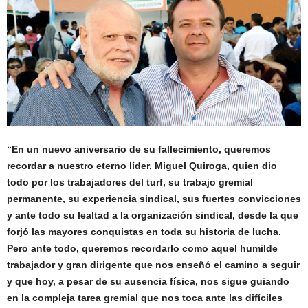
“En un nuevo aniversario de su fallecimiento, queremos
recordar a nuestro eterno líder, Miguel Quiroga, quien dio
todo por los trabajadores del turf, su trabajo gremial
permanente, su experiencia sindical, sus fuertes convicciones
y ante todo su lealtad a la organización sindical, desde la que
forjó las mayores conquistas en toda su historia de lucha.
Pero ante todo, queremos recordarlo como aquel humilde
trabajador y gran dirigente que nos enseñó el camino a seguir
y que hoy, a pesar de su ausencia física, nos sigue guiando
en la compleja tarea gremial que nos toca ante las difíciles