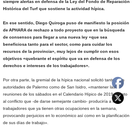
siempre alertas en defensa de la Ley del Fondo de Reparación
Histórica del Turf que sostiene la actividad hípica.
En ese sentido, Diego Quiroga puso de manifiesto la posición
de APHARA de rechazo a todo proyecto que en la búsqueda
de consensos para llegar a una nueva ley «que sea
beneficiosa tanto para el sector, como para cuidar los
recursos de la provincia», muy lejos de cumplir con esos
objetivos «quebrante el espíritu que va en defensa de los
derechos e intereses de los trabajadores».
Por otra parte, la gremial de la hípica nacional solicitó tanto a las
autoridades de Palermo como de San Isidro, «mantener las
reuniones de los sábados en el Calendario Hípico de 2019, atento
al conflicto que -de darse semejante cambio- produciría a los
trabajadores que ya tienen otras ocupaciones en la semana,
provocando perjuicios en lo económico así como en la planificación
de sus días de trabajo».