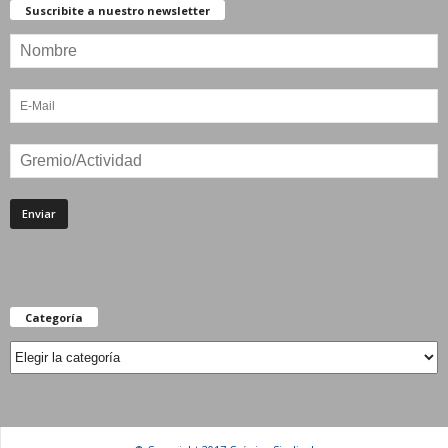
Suscribite a nuestro newsletter
Categoría
Categoría