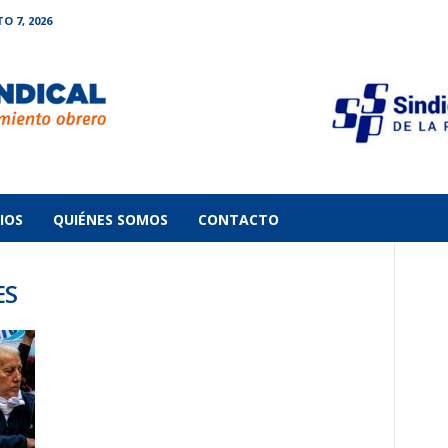
O 7, 2026
IOS
QUIÉNES SOMOS
CONTACTO
ES