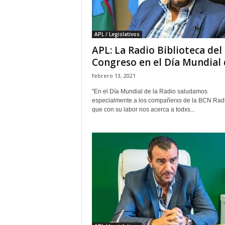
APL / Legislativos
APL: La Radio Biblioteca del
Congreso en el Día Mundial d
febrero 13, 2021
"En el Día Mundial de la Radio saludamos
especialmente a los compañerxs de la BCN Radi
que con su labor nos acerca a todxs...