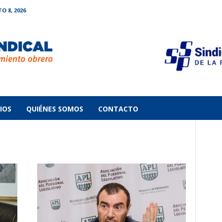
 8, 2026
IOS
QUIÉNES SOMOS
CONTACTO