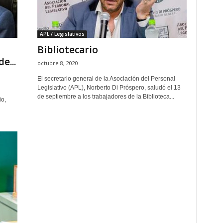
APL / Legislativos
Bibliotecario
e...
octubre 8, 2020
El secretario general de la Asociación del Personal
Legislativo (APL), Norberto Di Próspero, saludó el 13
de septiembre a los trabajadores de la Biblioteca...
o,