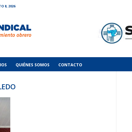
 8, 2026
IOS
QUIÉNES SOMOS
CONTACTO
OLEDO