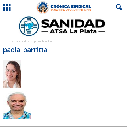
Inicio
Sindicatos
paola_barritta
paola_barritta