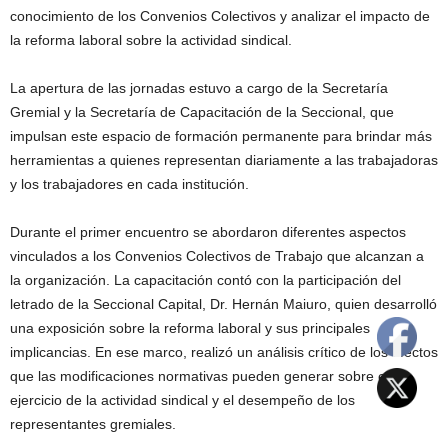
conocimiento de los Convenios Colectivos y analizar el impacto de
la reforma laboral sobre la actividad sindical.
La apertura de las jornadas estuvo a cargo de la Secretaría
Gremial y la Secretaría de Capacitación de la Seccional, que
impulsan este espacio de formación permanente para brindar más
herramientas a quienes representan diariamente a las trabajadoras
y los trabajadores en cada institución.
Durante el primer encuentro se abordaron diferentes aspectos
vinculados a los Convenios Colectivos de Trabajo que alcanzan a
la organización. La capacitación contó con la participación del
letrado de la Seccional Capital, Dr. Hernán Maiuro, quien desarrolló
una exposición sobre la reforma laboral y sus principales
implicancias. En ese marco, realizó un análisis crítico de los efectos
que las modificaciones normativas pueden generar sobre el
ejercicio de la actividad sindical y el desempeño de los
representantes gremiales.