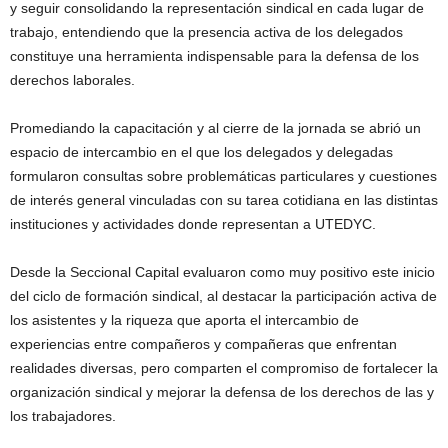
y seguir consolidando la representación sindical en cada lugar de
trabajo, entendiendo que la presencia activa de los delegados
constituye una herramienta indispensable para la defensa de los
derechos laborales.
Promediando la capacitación y al cierre de la jornada se abrió un
espacio de intercambio en el que los delegados y delegadas
formularon consultas sobre problemáticas particulares y cuestiones
de interés general vinculadas con su tarea cotidiana en las distintas
instituciones y actividades donde representan a UTEDYC.
Desde la Seccional Capital evaluaron como muy positivo este inicio
del ciclo de formación sindical, al destacar la participación activa de
los asistentes y la riqueza que aporta el intercambio de
experiencias entre compañeros y compañeras que enfrentan
realidades diversas, pero comparten el compromiso de fortalecer la
organización sindical y mejorar la defensa de los derechos de las y
los trabajadores.