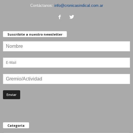
Contáctanos:
info@cronicasindical.com.ar
Suscribite a nuestro newsletter
Categoría