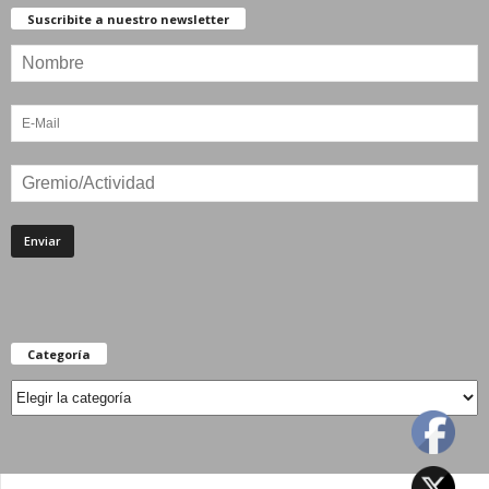
Suscribite a nuestro newsletter
Categoría
Categoría