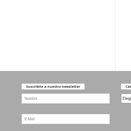
Suscribite a nuestro newsletter
Cat
Categ