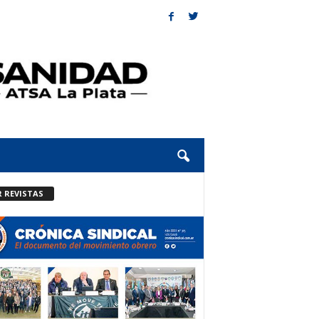
R REVISTAS