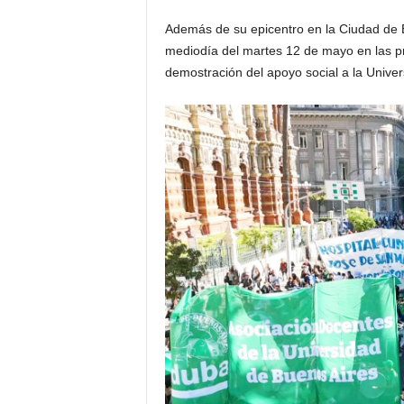
Además de su epicentro en la Ciudad de Bu
mediodía del martes 12 de mayo en las pr
demostración del apoyo social a la Unive