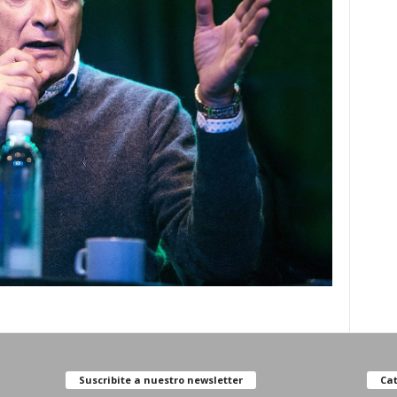
Suscribite a nuestro newsletter
Cat