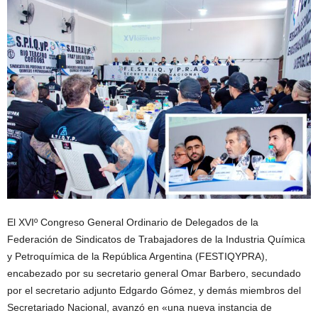
El XVIº Congreso General Ordinario de Delegados de la
Federación de Sindicatos de Trabajadores de la Industria Química
y Petroquímica de la República Argentina (FESTIQYPRA),
encabezado por su secretario general Omar Barbero, secundado
por el secretario adjunto Edgardo Gómez, y demás miembros del
Secretariado Nacional, avanzó en «una nueva instancia de