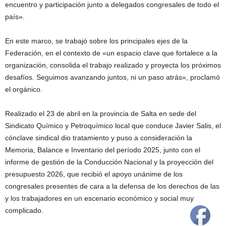
encuentro y participación junto a delegados congresales de todo el
país».
En este marco, se trabajó sobre los principales ejes de la
Federación, en el contexto de «un espacio clave que fortalece a la
organización, consolida el trabajo realizado y proyecta los próximos
desafíos. Seguimos avanzando juntos, ni un paso atrás», proclamó
el orgánico.
Realizado el 23 de abril en la provincia de Salta en sede del
Sindicato Químico y Petroquímico local que conduce Javier Salis, el
cónclave sindical dio tratamiento y puso a consideración la
Memoria, Balance e Inventario del período 2025, junto con el
informe de gestión de la Conducción Nacional y la proyección del
presupuesto 2026, que recibió el apoyo unánime de los
congresales presentes de cara a la defensa de los derechos de las
y los trabajadores en un escenario económico y social muy
complicado.