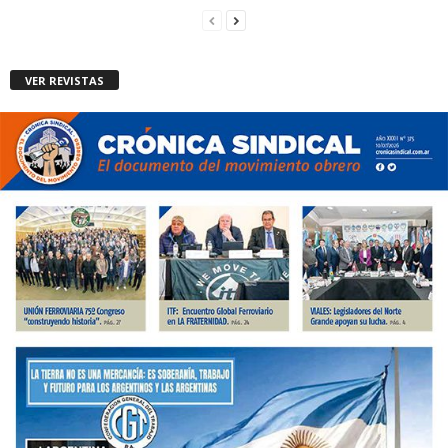
VER REVISTAS