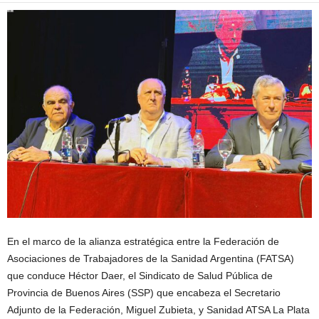
En el marco de la alianza estratégica entre la Federación de
Asociaciones de Trabajadores de la Sanidad Argentina (FATSA)
que conduce Héctor Daer, el Sindicato de Salud Pública de
Provincia de Buenos Aires (SSP) que encabeza el Secretario
Adjunto de la Federación, Miguel Zubieta, y Sanidad ATSA La Plata