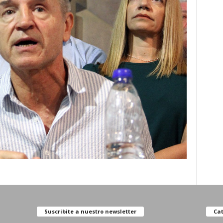
Suscribite a nuestro newsletter
Cat