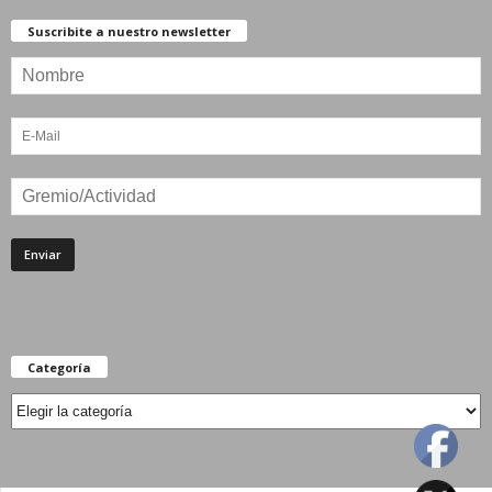
Suscribite a nuestro newsletter
Categoría
Categoría